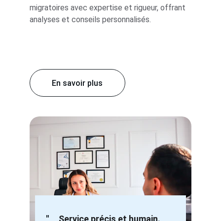
migratoires avec expertise et rigueur, offrant 
analyses et conseils personnalisés.
En savoir plus
"
Service précis et humain.