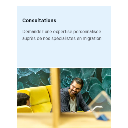
Consultations
Demandez une expertise personnalisée 
auprès de nos spécialistes en migration.