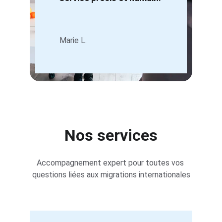
Marie L.
Nos services
Accompagnement expert pour toutes vos 
questions liées aux migrations internationales