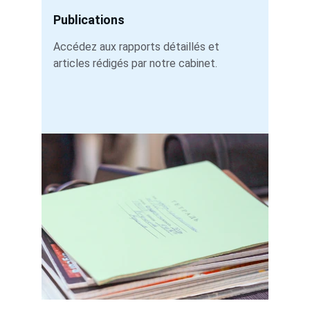
Publications
Accédez aux rapports détaillés et 
articles rédigés par notre cabinet.